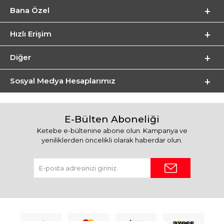
Bana Özel
Hızlı Erişim
Diğer
Sosyal Medya Hesaplarımız
E-Bülten Aboneliği
Ketebe e-bültenine abone olun. Kampanya ve
yeniliklerden öncelikli olarak haberdar olun.