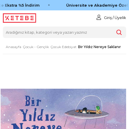
 Ekstra %5 İndirim
Üniversite ve Akademiye Özel %
Giriş / Üyelik
Anasayfa
Çocuk - Gençlik
Çocuk Edebiyat
Bir Yıldız Nereye Saklanır