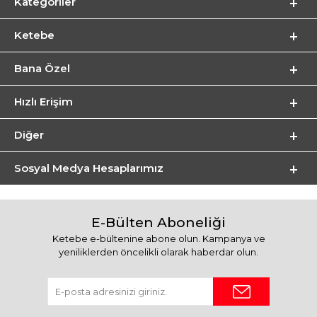
Kategoriler
Ketebe
Bana Özel
Hızlı Erişim
Diğer
Sosyal Medya Hesaplarımız
E-Bülten Aboneliği
Ketebe e-bültenine abone olun. Kampanya ve
yeniliklerden öncelikli olarak haberdar olun.