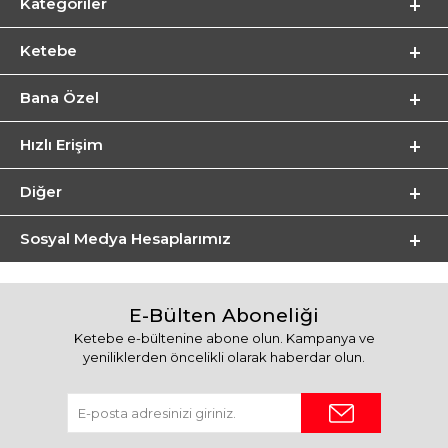
Kategoriler
Ketebe
Bana Özel
Hızlı Erişim
Diğer
Sosyal Medya Hesaplarımız
E-Bülten Aboneliği
Ketebe e-bültenine abone olun. Kampanya ve
yeniliklerden öncelikli olarak haberdar olun.