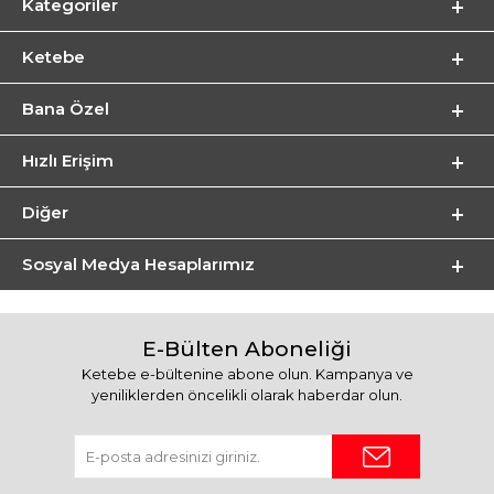
Kategoriler
Ketebe
Bana Özel
Hızlı Erişim
Diğer
Sosyal Medya Hesaplarımız
E-Bülten Aboneliği
Ketebe e-bültenine abone olun. Kampanya ve
yeniliklerden öncelikli olarak haberdar olun.