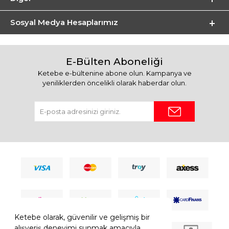
Sosyal Medya Hesaplarımız
E-Bülten Aboneliği
Ketebe e-bültenine abone olun. Kampanya ve
yeniliklerden öncelikli olarak haberdar olun.
Ketebe olarak, güvenilir ve gelişmiş bir
alışveriş deneyimi sunmak amacıyla