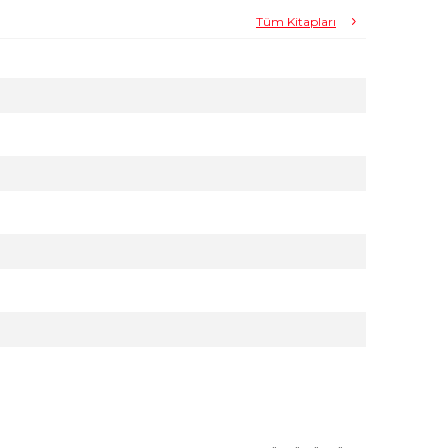
Tüm Kitapları