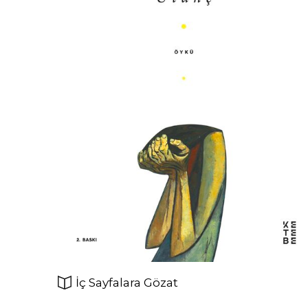
İç Sayfalara Gözat