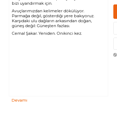
bizi uyandırmak için.
Avuçlarımızdan kelimeler dökülüyor.
Parmağa değil, gösterdiği yere bakıyoruz.
Karşıdaki ulu dağların arkasından doğan,
güneş değil: Güneşten fazlası.
Cemal Şakar. Yeniden. Onikinci kez.
Devamı