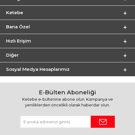
Ketebe
Bana Özel
Hızlı Erişim
Diğer
Sosyal Medya Hesaplarımız
E-Bülten Aboneliği
Ketebe e-bültenine abone olun. Kampanya ve
yeniliklerden öncelikli olarak haberdar olun.