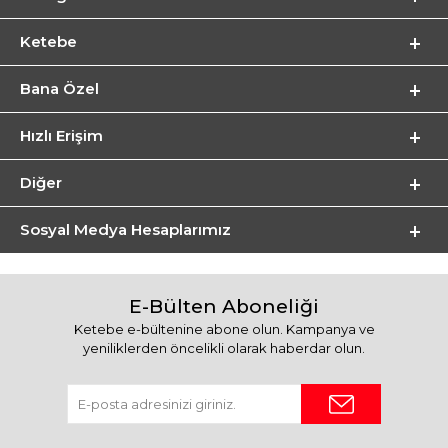
Ketebe
Bana Özel
Hızlı Erişim
Diğer
Sosyal Medya Hesaplarımız
E-Bülten Aboneliği
Ketebe e-bültenine abone olun. Kampanya ve
yeniliklerden öncelikli olarak haberdar olun.