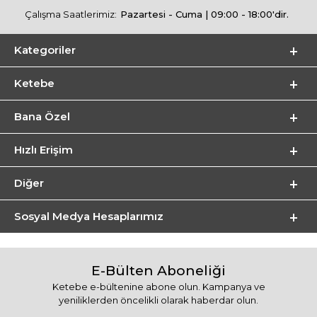
Çalışma Saatlerimiz:
Pazartesi - Cuma | 09:00 - 18:00'dir.
Kategoriler
Ketebe
Bana Özel
Hızlı Erişim
Diğer
Sosyal Medya Hesaplarımız
E-Bülten Aboneliği
Ketebe e-bültenine abone olun. Kampanya ve
yeniliklerden öncelikli olarak haberdar olun.