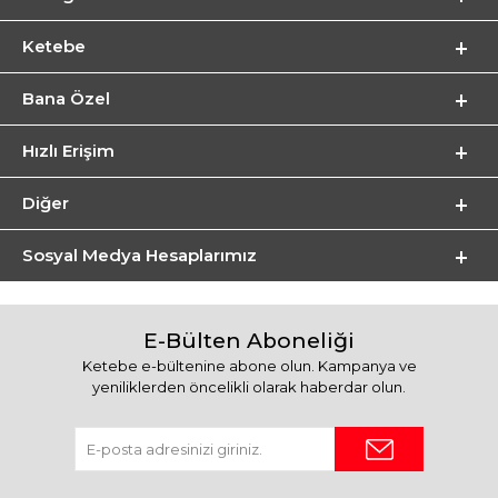
Ketebe
Bana Özel
Hızlı Erişim
Diğer
Sosyal Medya Hesaplarımız
E-Bülten Aboneliği
Ketebe e-bültenine abone olun. Kampanya ve
yeniliklerden öncelikli olarak haberdar olun.