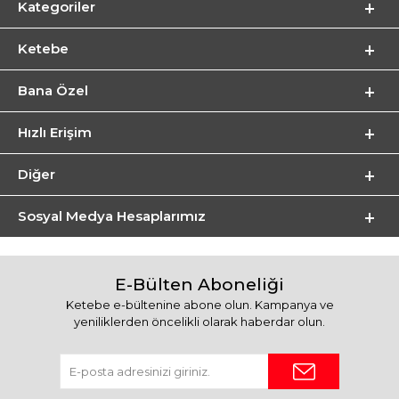
Kategoriler
Ketebe
Bana Özel
Hızlı Erişim
Diğer
Sosyal Medya Hesaplarımız
E-Bülten Aboneliği
Ketebe e-bültenine abone olun. Kampanya ve
yeniliklerden öncelikli olarak haberdar olun.