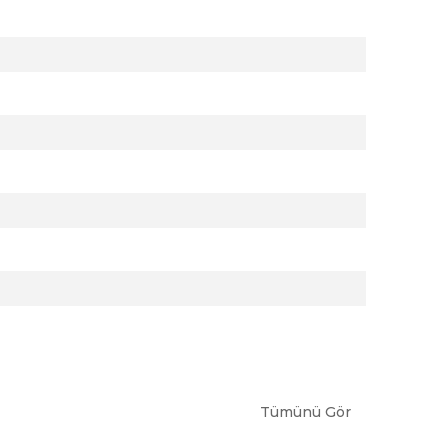
Tümünü Gör