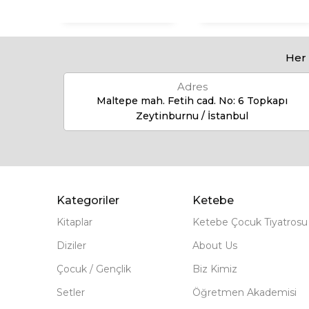
Her 
Adres
Maltepe mah. Fetih cad. No: 6 Topkapı
Zeytinburnu / İstanbul
Kategoriler
Ketebe
Kitaplar
Ketebe Çocuk Tiyatrosu
Diziler
About Us
Çocuk / Gençlik
Biz Kimiz
Setler
Öğretmen Akademisi