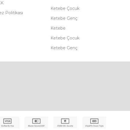
KK
Ketebe Çocuk
z Politikası
Ketebe Genç
Ketebe
Ketebe Çocuk
Ketebe Genç