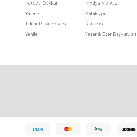
Ketebe Dükkan
Medya Merkezi
Yazarlar
Kataloglar
Tekrar Baskı Yapanlar
Kurumsal
Yeniler
Yazar & Eser Başvuruları