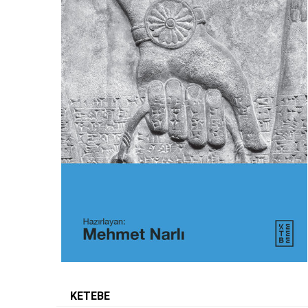
KETEBE