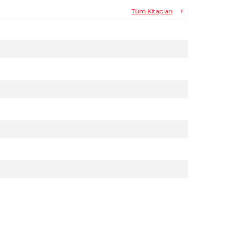
Tüm Kitapları