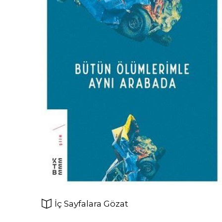
İç Sayfalara Gözat