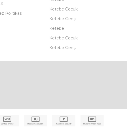
KK
Ketebe Çocuk
z Politikası
Ketebe Genç
Ketebe
Ketebe Çocuk
Ketebe Genç