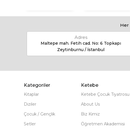
Her 
Adres
Maltepe mah. Fetih cad. No: 6 Topkapı
Zeytinburnu / İstanbul
Kategoriler
Ketebe
Kitaplar
Ketebe Çocuk Tiyatrosu
Diziler
About Us
Çocuk / Gençlik
Biz Kimiz
Setler
Öğretmen Akademisi