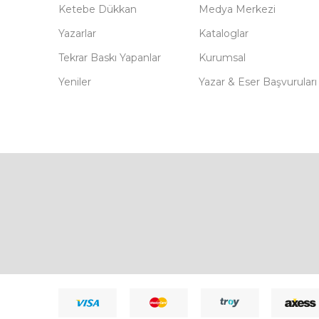
Ketebe Dükkan
Medya Merkezi
Yazarlar
Kataloglar
Tekrar Baskı Yapanlar
Kurumsal
Yeniler
Yazar & Eser Başvuruları