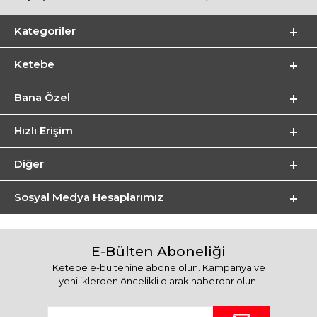
Kategoriler
Ketebe
Bana Özel
Hızlı Erişim
Diğer
Sosyal Medya Hesaplarımız
E-Bülten Aboneliği
Ketebe e-bültenine abone olun. Kampanya ve
yeniliklerden öncelikli olarak haberdar olun.