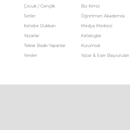
Çocuk / Gençlik
Biz Kimiz
Setler
Öğretmen Akademisi
Ketebe Dükkan
Medya Merkezi
Yazarlar
Kataloglar
Tekrar Baskı Yapanlar
Kurumsal
Yeniler
Yazar & Eser Başvuruları