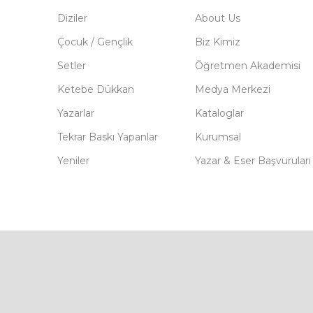
Diziler
About Us
Çocuk / Gençlik
Biz Kimiz
Setler
Öğretmen Akademisi
Ketebe Dükkan
Medya Merkezi
Yazarlar
Kataloglar
Tekrar Baskı Yapanlar
Kurumsal
Yeniler
Yazar & Eser Başvuruları