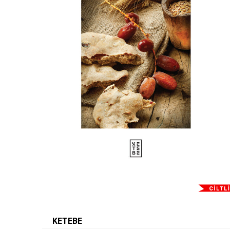
KETEBE