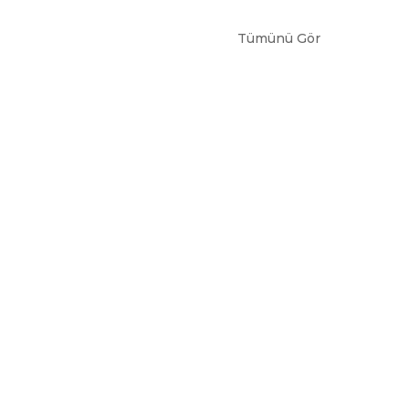
Tümünü Gör