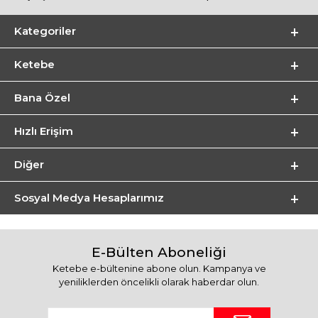
Kategoriler
Ketebe
Bana Özel
Hızlı Erişim
Diğer
Sosyal Medya Hesaplarımız
E-Bülten Aboneliği
Ketebe e-bültenine abone olun. Kampanya ve
yeniliklerden öncelikli olarak haberdar olun.