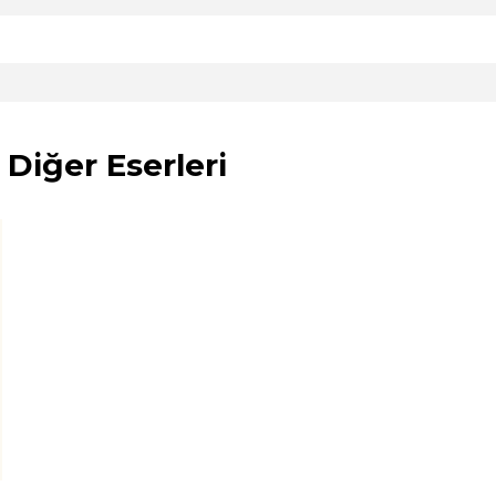
 Diğer Eserleri