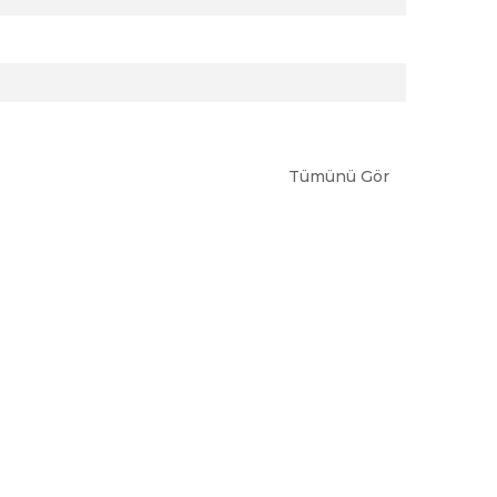
Tümünü Gör