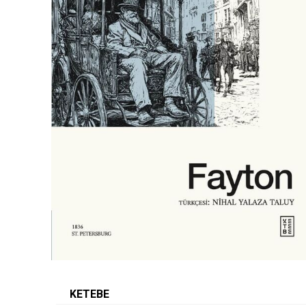
KETEBE