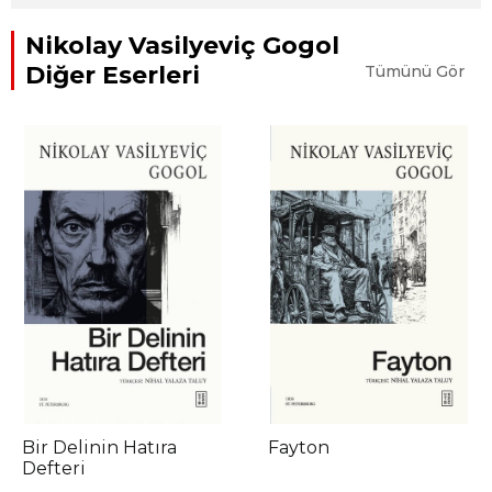
Nikolay Vasilyeviç Gogol
Diğer Eserleri
Tümünü Gör
Bir Delinin Hatıra
Fayton
Defteri