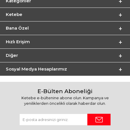
Kategoriler
Ketebe
Bana Özel
Hızlı Erişim
Diğer
Sosyal Medya Hesaplarımız
E-Bülten Aboneliği
Ketebe e-bültenine abone olun. Kampanya ve
yeniliklerden öncelikli olarak haberdar olun.