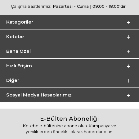
Çalışma Saatlerimiz:
Pazartesi - Cuma | 09:00 - 18:00'dir.
Kategoriler
Ketebe
Bana Özel
Hızlı Erişim
Diğer
Sosyal Medya Hesaplarımız
E-Bülten Aboneliği
Ketebe e-bültenine abone olun. Kampanya ve
yeniliklerden öncelikli olarak haberdar olun.