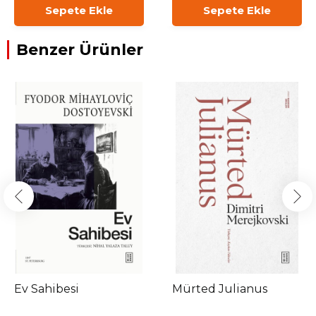
Sepete Ekle
Sepete Ekle
Benzer Ürünler
Ev Sahibesi
Mürted Julianus