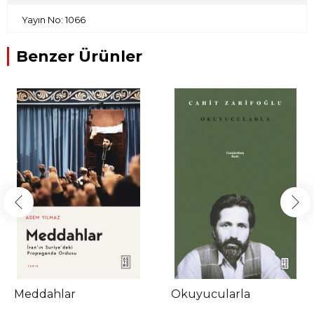
Yayın No: 1066
Benzer Ürünler
Meddahlar
Okuyucularla