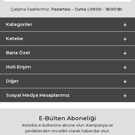
Çalışma Saatlerimiz:
Pazartesi - Cuma | 09:00 - 18:00'dir.
Kategoriler
Ketebe
Bana Özel
Hızlı Erişim
Diğer
Sosyal Medya Hesaplarımız
E-Bülten Aboneliği
Ketebe e-bültenine abone olun. Kampanya ve
yeniliklerden öncelikli olarak haberdar olun.