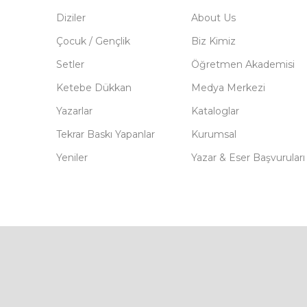
Diziler
About Us
Çocuk / Gençlik
Biz Kimiz
Setler
Öğretmen Akademisi
Ketebe Dükkan
Medya Merkezi
Yazarlar
Kataloglar
Tekrar Baskı Yapanlar
Kurumsal
Yeniler
Yazar & Eser Başvuruları