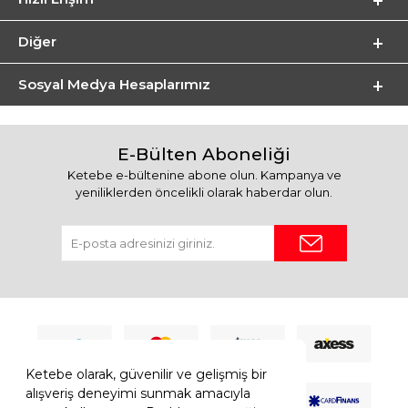
Diğer
Sosyal Medya Hesaplarımız
E-Bülten Aboneliği
Ketebe e-bültenine abone olun. Kampanya ve
yeniliklerden öncelikli olarak haberdar olun.
Ketebe olarak, güvenilir ve gelişmiş bir
alışveriş deneyimi sunmak amacıyla