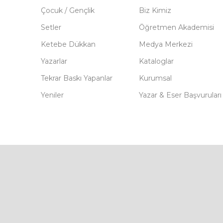
Çocuk / Gençlik
Biz Kimiz
Setler
Öğretmen Akademisi
Ketebe Dükkan
Medya Merkezi
Yazarlar
Kataloglar
Tekrar Baskı Yapanlar
Kurumsal
Yeniler
Yazar & Eser Başvuruları