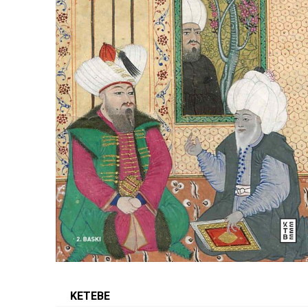
KETEBE