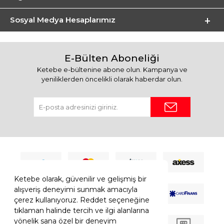
Sosyal Medya Hesaplarımız
E-Bülten Aboneliği
Ketebe e-bültenine abone olun. Kampanya ve
yeniliklerden öncelikli olarak haberdar olun.
Ketebe olarak, güvenilir ve gelişmiş bir
alışveriş deneyimi sunmak amacıyla
çerez kullanıyoruz. Reddet seçeneğine
tıklaman halinde tercih ve ilgi alanlarına
yönelik sana özel bir deneyim