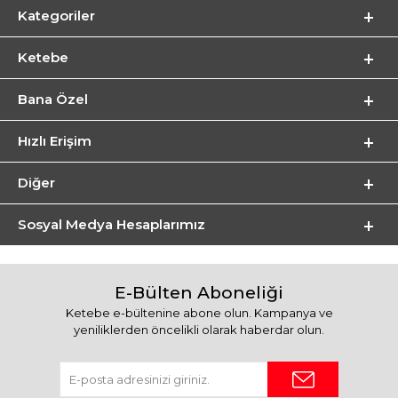
Kategoriler
Ketebe
Bana Özel
Hızlı Erişim
Diğer
Sosyal Medya Hesaplarımız
E-Bülten Aboneliği
Ketebe e-bültenine abone olun. Kampanya ve
yeniliklerden öncelikli olarak haberdar olun.