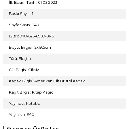
İlk Basım Tarihi: 01.03.2023
Baskı Sayısı: 1
Sayfa Sayısı: 240
ISBN: 978-625-6999-91-6
Boyut Bilgisi: 12x19.5cm
Türü: Eleştiri
Cilt Bilgisi: Ciltsiz
Kapak Bilgisi: Amerikan Cilt Bristol Kapak
Kağıt Bilgisi: Kitap Kağıdı
Yayınevi: Ketebe
Yayın No: 890