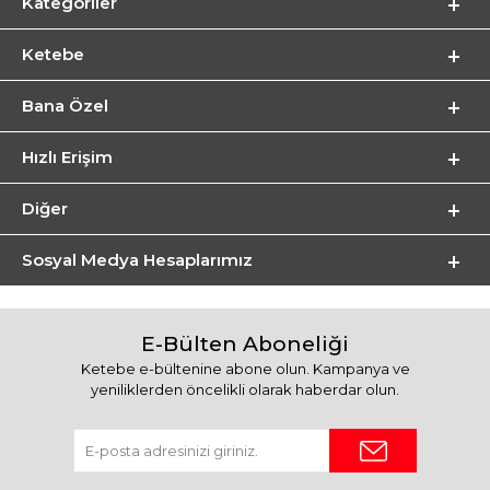
Kategoriler
Ketebe
Bana Özel
Hızlı Erişim
Diğer
Sosyal Medya Hesaplarımız
E-Bülten Aboneliği
Ketebe e-bültenine abone olun. Kampanya ve
yeniliklerden öncelikli olarak haberdar olun.