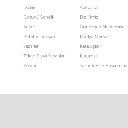
Diziler
About Us
Çocuk / Gençlik
Biz Kimiz
Setler
Öğretmen Akademisi
Ketebe Dükkan
Medya Merkezi
Yazarlar
Kataloglar
Tekrar Baskı Yapanlar
Kurumsal
Yeniler
Yazar & Eser Başvuruları