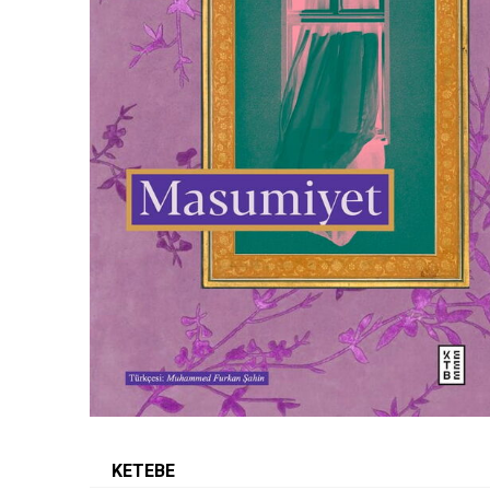
KETEBE