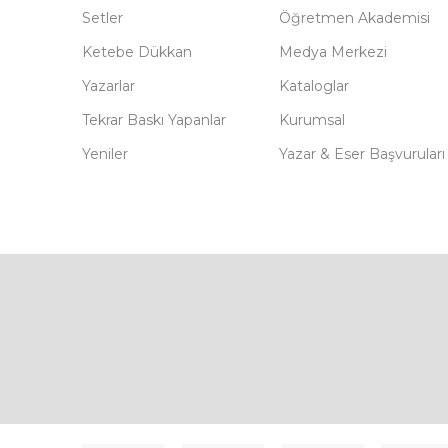
Setler
Öğretmen Akademisi
Ketebe Dükkan
Medya Merkezi
Yazarlar
Kataloglar
Tekrar Baskı Yapanlar
Kurumsal
Yeniler
Yazar & Eser Başvuruları