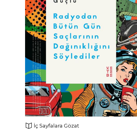
İç Sayfalara Gözat