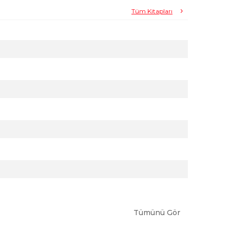
Tüm Kitapları
Tümünü Gör