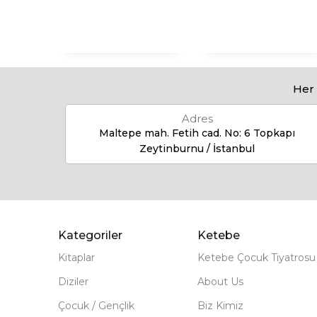
Her 
Adres
Maltepe mah. Fetih cad. No: 6 Topkapı
Zeytinburnu / İstanbul
Kategoriler
Ketebe
Kitaplar
Ketebe Çocuk Tiyatrosu
Diziler
About Us
Çocuk / Gençlik
Biz Kimiz