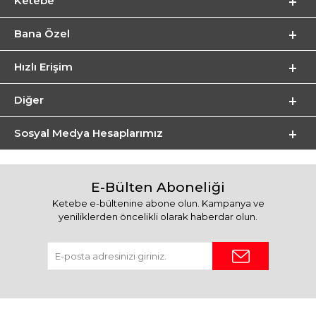
Ketebe
Bana Özel
Hızlı Erişim
Diğer
Sosyal Medya Hesaplarımız
E-Bülten Aboneliği
Ketebe e-bültenine abone olun. Kampanya ve
yeniliklerden öncelikli olarak haberdar olun.