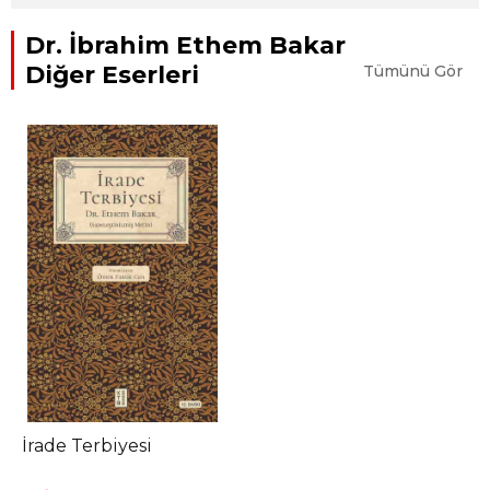
Dr. İbrahim Ethem Bakar
Diğer Eserleri
Tümünü Gör
İrade Terbiyesi