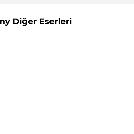
 Diğer Eserleri