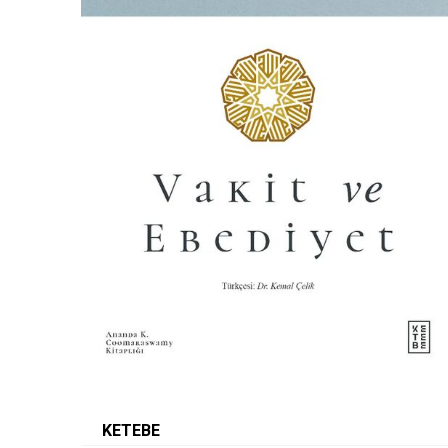
KETEBE