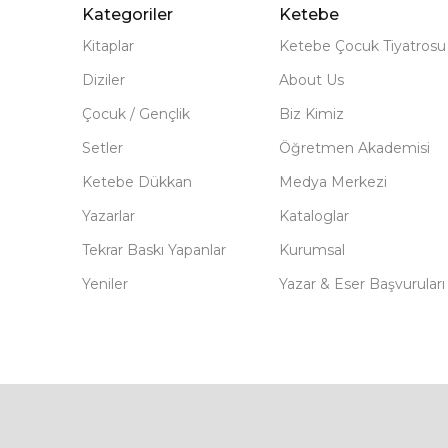
Kategoriler
Ketebe
Kitaplar
Ketebe Çocuk Tiyatrosu
Diziler
About Us
Çocuk / Gençlik
Biz Kimiz
Setler
Öğretmen Akademisi
Ketebe Dükkan
Medya Merkezi
Yazarlar
Kataloglar
Tekrar Baskı Yapanlar
Kurumsal
Yeniler
Yazar & Eser Başvuruları