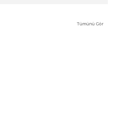
Tümünü Gör