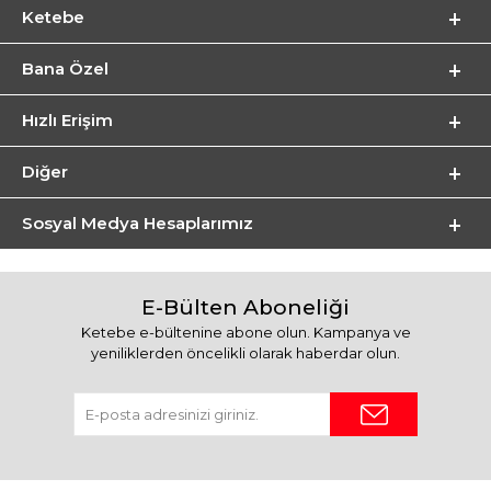
Ketebe
Bana Özel
Hızlı Erişim
Diğer
Sosyal Medya Hesaplarımız
E-Bülten Aboneliği
Ketebe e-bültenine abone olun. Kampanya ve
yeniliklerden öncelikli olarak haberdar olun.