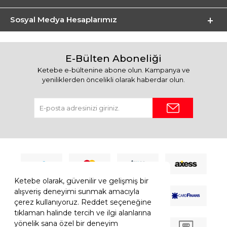
Sosyal Medya Hesaplarımız
E-Bülten Aboneliği
Ketebe e-bültenine abone olun. Kampanya ve
yeniliklerden öncelikli olarak haberdar olun.
Ketebe olarak, güvenilir ve gelişmiş bir
alışveriş deneyimi sunmak amacıyla
çerez kullanıyoruz. Reddet seçeneğine
tıklaman halinde tercih ve ilgi alanlarına
yönelik sana özel bir deneyim