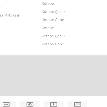
Ketebe
KK
Ketebe Çocuk
z Politikası
Ketebe Genç
Ketebe
Ketebe Çocuk
Ketebe Genç