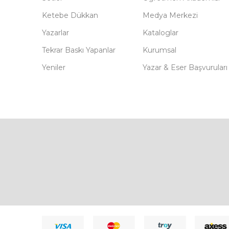
Ketebe Dükkan
Medya Merkezi
Yazarlar
Kataloglar
Tekrar Baskı Yapanlar
Kurumsal
Yeniler
Yazar & Eser Başvuruları