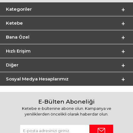
Kategoriler
Ketebe
Bana Özel
Hızlı Erişim
Diğer
Sosyal Medya Hesaplarımız
E-Bülten Aboneliği
Ketebe e-bültenine abone olun. Kampanya ve
yeniliklerden öncelikli olarak haberdar olun.