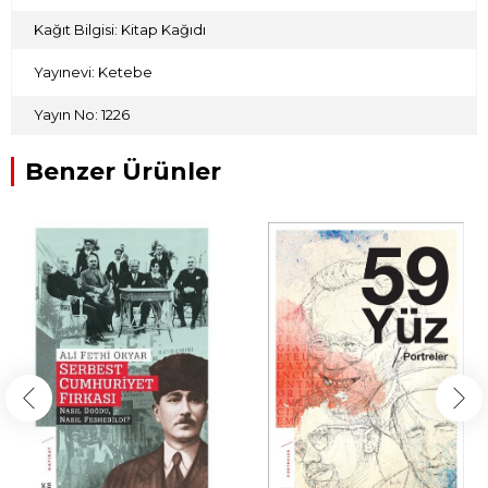
Kağıt Bilgisi: Kitap Kağıdı
Yayınevi: Ketebe
Yayın No: 1226
Benzer Ürünler