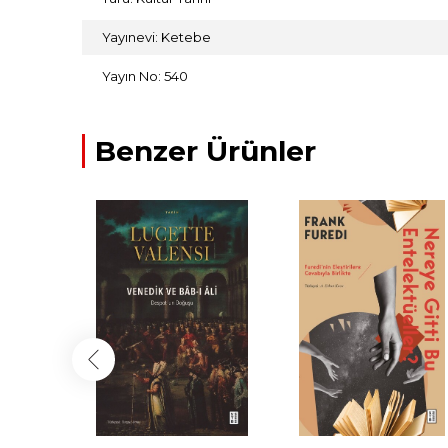
Yayınevi: Ketebe
Yayın No: 540
Benzer Ürünler