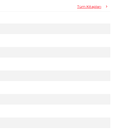
Tüm Kitapları