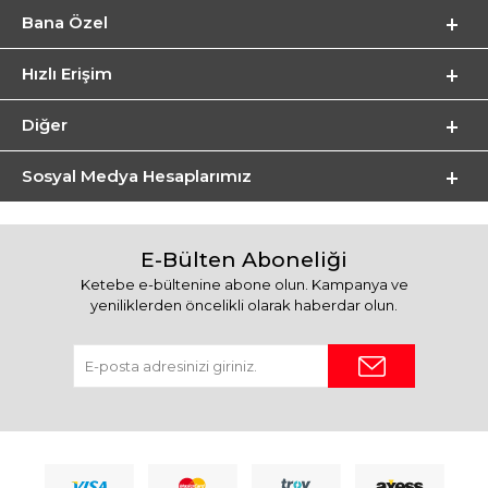
Bana Özel
Hızlı Erişim
Diğer
Sosyal Medya Hesaplarımız
E-Bülten Aboneliği
Ketebe e-bültenine abone olun. Kampanya ve
yeniliklerden öncelikli olarak haberdar olun.