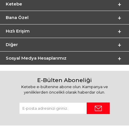
Ketebe
Bana Özel
Hızlı Erişim
Diğer
Sosyal Medya Hesaplarımız
E-Bülten Aboneliği
Ketebe e-bültenine abone olun. Kampanya ve
yeniliklerden öncelikli olarak haberdar olun.