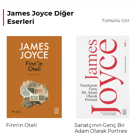
James Joyce Diğer
Eserleri
Tümünü Gör
Finn'in Oteli
Sanatçının Genç Bir
Adam Olarak Portresi