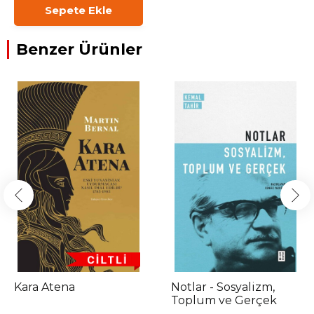
Sepete Ekle
Benzer Ürünler
Kara Atena
Notlar - Sosyalizm,
Toplum ve Gerçek