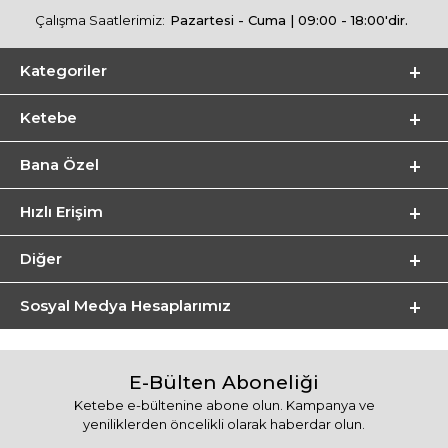
Çalışma Saatlerimiz:
Pazartesi - Cuma | 09:00 - 18:00'dir.
Kategoriler
Ketebe
Bana Özel
Hızlı Erişim
Diğer
Sosyal Medya Hesaplarımız
E-Bülten Aboneliği
Ketebe e-bültenine abone olun. Kampanya ve
yeniliklerden öncelikli olarak haberdar olun.