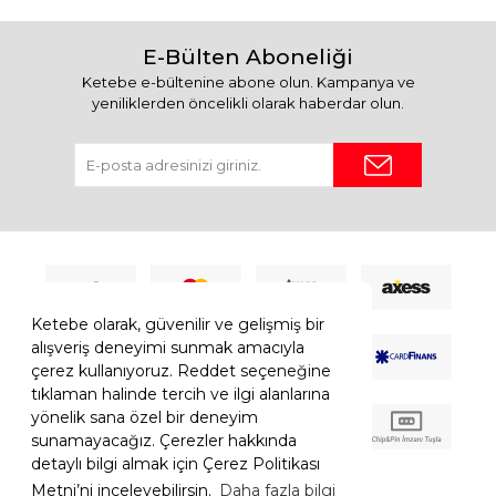
E-Bülten Aboneliği
Ketebe e-bültenine abone olun. Kampanya ve
yeniliklerden öncelikli olarak haberdar olun.
Ketebe olarak, güvenilir ve gelişmiş bir
alışveriş deneyimi sunmak amacıyla
çerez kullanıyoruz. Reddet seçeneğine
tıklaman halinde tercih ve ilgi alanlarına
yönelik sana özel bir deneyim
sunamayacağız. Çerezler hakkında
detaylı bilgi almak için Çerez Politikası
Metni’ni inceleyebilirsin.
Daha fazla bilgi