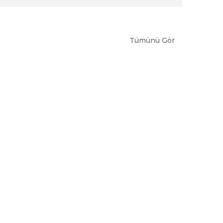
Tümünü Gör