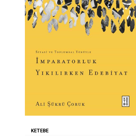
KETEBE