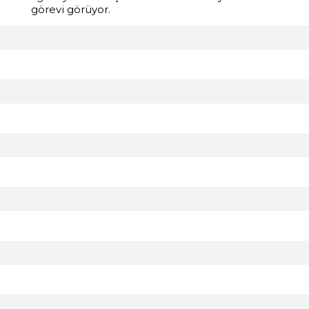
görevi görüyor.