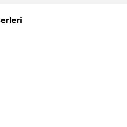
erleri