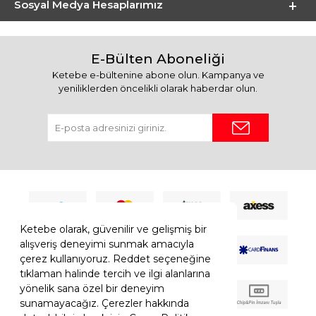
Sosyal Medya Hesaplarımız
E-Bülten Aboneliği
Ketebe e-bültenine abone olun. Kampanya ve
yeniliklerden öncelikli olarak haberdar olun.
Ketebe olarak, güvenilir ve gelişmiş bir
alışveriş deneyimi sunmak amacıyla
çerez kullanıyoruz. Reddet seçeneğine
tıklaman halinde tercih ve ilgi alanlarına
yönelik sana özel bir deneyim
sunamayacağız. Çerezler hakkında