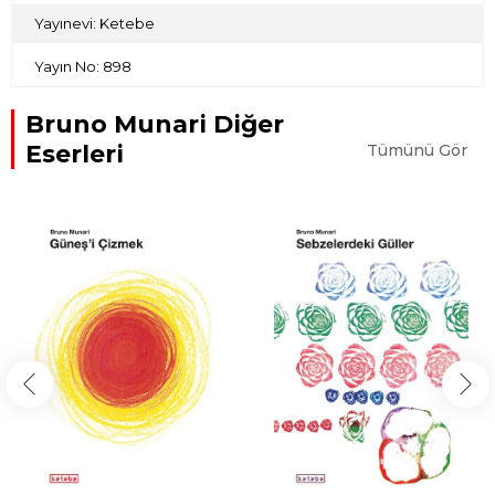
Yayınevi: Ketebe
Yayın No: 898
Bruno Munari Diğer
Eserleri
Tümünü Gör