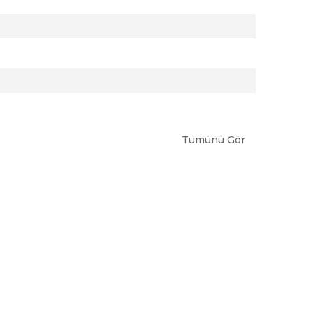
Tümünü Gör