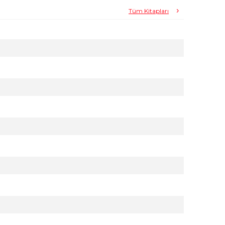
Tüm Kitapları