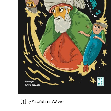
İç Sayfalara Gözat