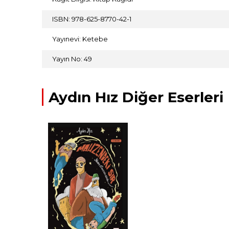
ISBN: 978-625-8770-42-1
Yayınevi: Ketebe
Yayın No: 49
Aydın Hız Diğer Eserleri