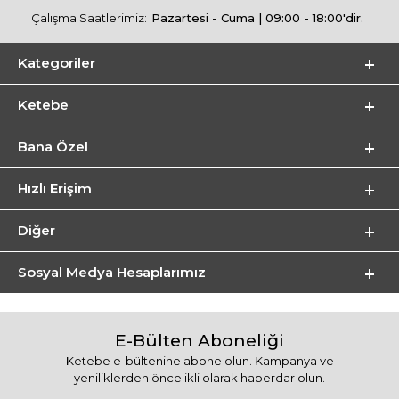
Çalışma Saatlerimiz:
Pazartesi - Cuma | 09:00 - 18:00'dir.
Kategoriler
Ketebe
Bana Özel
Hızlı Erişim
Diğer
Sosyal Medya Hesaplarımız
E-Bülten Aboneliği
Ketebe e-bültenine abone olun. Kampanya ve
yeniliklerden öncelikli olarak haberdar olun.