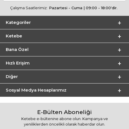
Çalışma Saatlerimiz:
Pazartesi - Cuma | 09:00 - 18:00'dir.
Kategoriler
Ketebe
Bana Özel
Hızlı Erişim
Diğer
Sosyal Medya Hesaplarımız
E-Bülten Aboneliği
Ketebe e-bültenine abone olun. Kampanya ve
yeniliklerden öncelikli olarak haberdar olun.